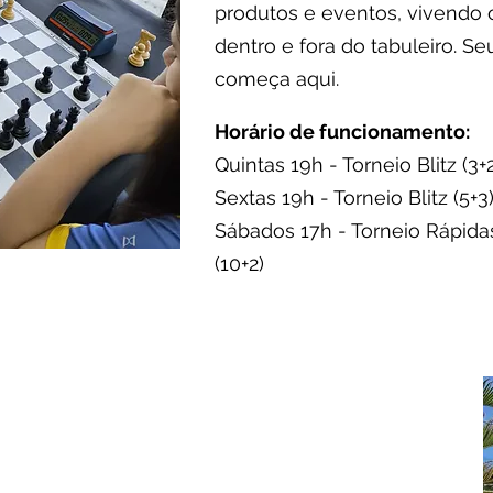
produtos e eventos, vivendo 
dentro e fora do tabuleiro. S
começa aqui.
Horário de funcionamento:
Quintas 19h - Torneio Blitz (3+
Sextas 19h - Torneio Blitz (5+3
Sábados 17h - Torneio Rápida
(10+2)