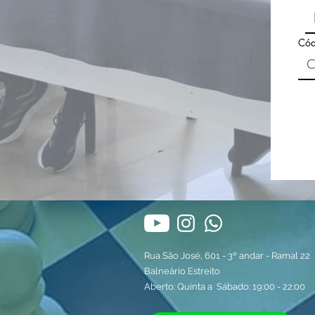
Cód
Rua São José, 601 - 3º andar - Ramal 22
Balneário Estreito
Aberto: Quinta a Sábado: 19:00 - 22:00