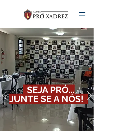
SEJA PRÓ...
JUNTE SE A NÓS!