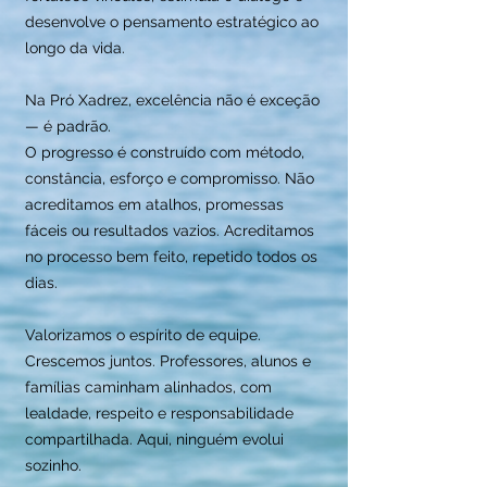
desenvolve o pensamento estratégico ao
longo da vida.
Na Pró Xadrez, excelência não é exceção
— é padrão.
O progresso é construído com método,
constância, esforço e compromisso. Não
acreditamos em atalhos, promessas
fáceis ou resultados vazios. Acreditamos
no processo bem feito, repetido todos os
dias.
Valorizamos o espírito de equipe.
Crescemos juntos. Professores, alunos e
famílias caminham alinhados, com
lealdade, respeito e responsabilidade
compartilhada. Aqui, ninguém evolui
sozinho.