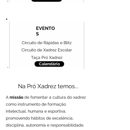
EVENTO
S
Circuito de Rápidas e Blitz
Circuito de Xadrez Escolar
Taça Pró Xadrez
Calendário
Na Pró Xadrez temos...
A
missão
de fomentar a cultura do xadrez
como instrumento de formação
intelectual, humana e esportiva,
promovendo hábitos de excelência,
disciplina, autonomia e responsabilidade,