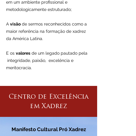
em um ambiente profissional e
metodologicamente estruturado;
A
visão
de sermos reconhecidos como a
maior referência na formação de xadrez
da América Latina.
E os
valores
de um legado pautado pela
integridade, paixão, excelência e
meritocracia.
Centro de Excelência
em Xadrez
Manifesto Cultural Pró Xadrez